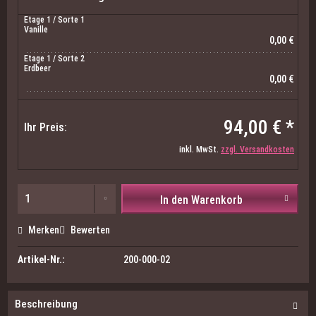
Etage 1 / Sorte 1
Vanille
0,00 €
Etage 1 / Sorte 2
Erdbeer
0,00 €
94,00 € *
Ihr Preis:
inkl. MwSt.
zzgl. Versandkosten
In den Warenkorb
Merken
Bewerten
Artikel-Nr.:
200-000-02
Beschreibung