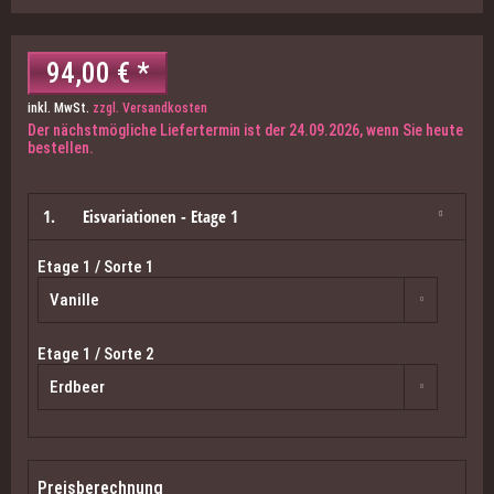
94,00 € *
inkl. MwSt.
zzgl. Versandkosten
Der nächstmögliche Liefertermin ist der 24.09.2026, wenn Sie heute
bestellen.
1.
Eisvariationen - Etage 1
Etage 1 / Sorte 1
Etage 1 / Sorte 2
Preisberechnung