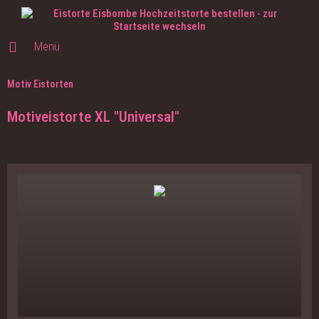
Menü
Motiv Eistorten
Motiveistorte XL "Universal"