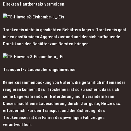
Direkten Hautkontakt vermeiden.
Trockeneis nicht in gasdichten Behältern lagern. Trockeneis geht
in den gasförmigen Aggregatzustand und der sich aufbauende
Druck kann den Behälter zum Bersten bringen.
Transport- / Ladesicherungshinweise
Keine Zusammenpackung von Gütern, die gefährlich miteinander
reagieren können. Das Trockeneis ist so zu sichern, dass sich
seine Lage während der Beförderung nicht verändern kann.
Dieses macht eine Ladesicherung durch Zurrgurte, Netze usw.
erforderlich. Für den Transport und die Sicherung des
Trockeneises ist der Fahrer des jeweiligen Fahrzeuges
verantwortlich.