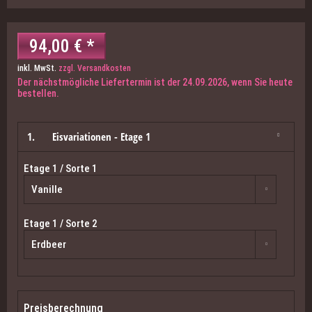
94,00 € *
inkl. MwSt.
zzgl. Versandkosten
Der nächstmögliche Liefertermin ist der 24.09.2026, wenn Sie heute
bestellen.
1.
Eisvariationen - Etage 1
Etage 1 / Sorte 1
Etage 1 / Sorte 2
Preisberechnung