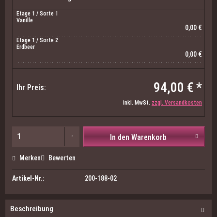
Etage 1 / Sorte 1
Vanille
0,00 €
Etage 1 / Sorte 2
Erdbeer
0,00 €
94,00 € *
Ihr Preis:
inkl. MwSt.
zzgl. Versandkosten
In den Warenkorb
Merken
Bewerten
Artikel-Nr.:
200-188-02
Beschreibung