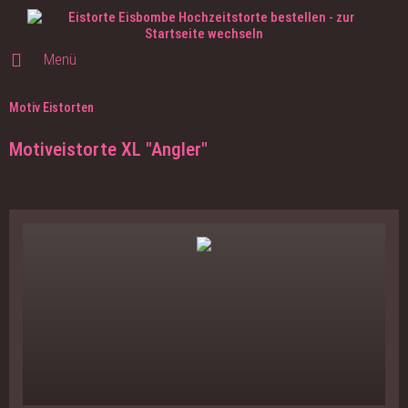
Menü
Motiv Eistorten
Motiveistorte XL "Angler"