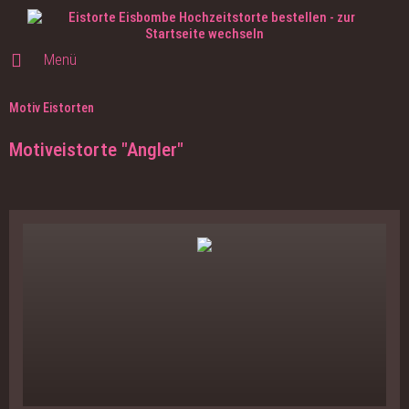
Menü
Motiv Eistorten
Motiveistorte "Angler"