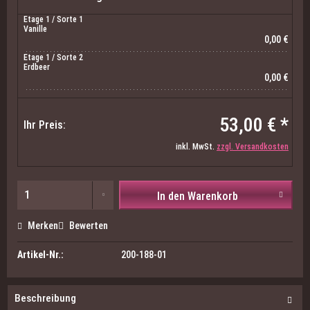
Etage 1 / Sorte 1
Vanille
0,00 €
Etage 1 / Sorte 2
Erdbeer
0,00 €
53,00 € *
Ihr Preis:
inkl. MwSt.
zzgl. Versandkosten
In den Warenkorb
Merken
Bewerten
Artikel-Nr.:
200-188-01
Beschreibung