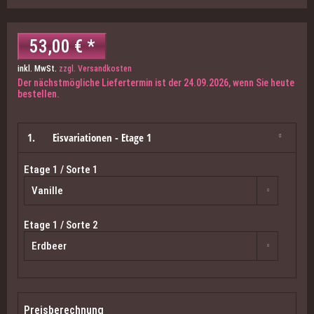
53,00 € *
inkl. MwSt.
zzgl. Versandkosten
Der nächstmögliche Liefertermin ist der 24.09.2026, wenn Sie heute
bestellen.
1.
Eisvariationen - Etage 1
Etage 1 / Sorte 1
Etage 1 / Sorte 2
Preisberechnung